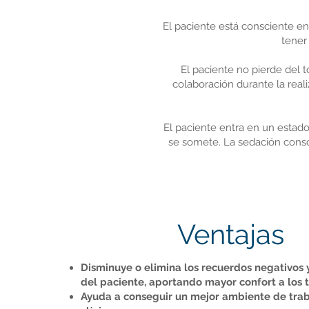
El paciente está consciente en
tener
El paciente no pierde del 
colaboración durante la reali
El paciente entra en un estado 
se somete. La sedación consci
Ventajas
Disminuye o elimina los recuerdos negativos 
del paciente, aportando mayor confort a los 
Ayuda a conseguir un mejor ambiente de trab