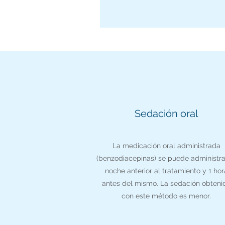
Sedación oral
La medicación oral administrada
(benzodiacepinas) se puede administra
noche anterior al tratamiento y 1 hor
antes del mismo. La sedación obteni
con este método es menor.