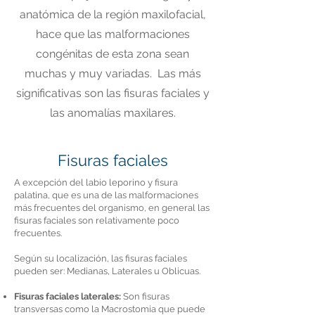
anatómica de la región maxilofacial,
hace que las malformaciones
congénitas de esta zona sean
muchas y muy variadas. Las más
significativas son las fisuras faciales y
las anomalías maxilares.
Fisuras faciales
A excepción del labio leporino y fisura
palatina, que es una de las malformaciones
más frecuentes del organismo, en general las
fisuras faciales son relativamente poco
frecuentes.
Según su localización, las fisuras faciales
pueden ser: Medianas, Laterales u Oblicuas.
Fisuras faciales laterales:
Son fisuras
transversas como la Macrostomia que puede