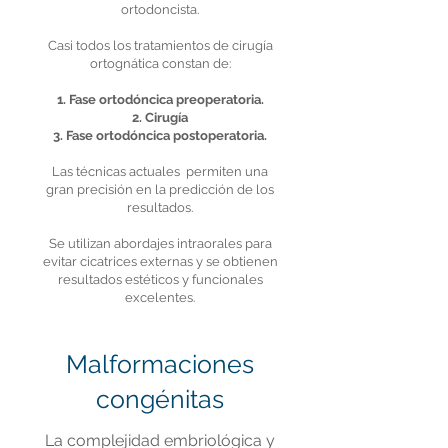
ortodoncista.
Casi todos los tratamientos de cirugía
ortognática constan de:
1. Fase ortodóncica preoperatoria.
2. Cirugía
3. Fase ortodóncica postoperatoria.
Las técnicas actuales permiten una
gran precisión en la predicción de los
resultados.
Se utilizan abordajes intraorales para
evitar cicatrices externas y se obtienen
resultados estéticos y funcionales
excelentes.
Malformaciones
congénitas
La complejidad embriológica y