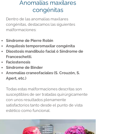
Anomalías maxilares
congénitas
Dentro de las anomalías maxilares
congénitas, destacamos las siguientes
malformaciones:
Síndrome de Pierre Robin
Anquilosis temporomaxilar congénita
Disostosis mandibulo facial ó Síndrome de
Franceschetti.
Faciostenosis
Síndrome de Binder
Anomalías craneofaciales (S. Crouzón, S.
Apert, etc.)
Todas estas malformaciones descritas son
susceptibles de ser tratadas quirúrgicamente
con unos resultados plenamente
satisfactorios tanto desde el punto de vista
estético como funcional.