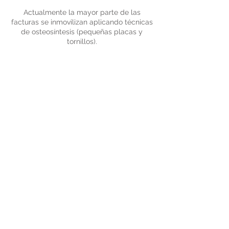
Actualmente la mayor parte de las
facturas se inmovilizan aplicando técnicas
de osteosíntesis (pequeñas placas y
tornillos).