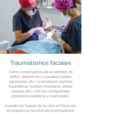
Traumatismos faciales
Como consecuencia de accidentes de
tráfico, deportivos o casuales (caídas,
agresiones, etc.) se producen lesiones
traumáticas faciales (maxilares, órbita,
nasales etc.), con los consiguientes
problemas estéticos y funcionales.
Cuando los huesos de la cara se fracturan,
el cirujano los reconstruirá e inmovilizará.