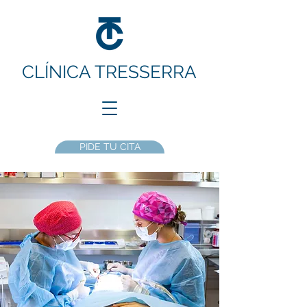
CLÍNICA TRESSERRA
PIDE TU CITA