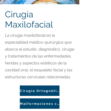
Cirugía
Maxilofacial
La cirugía maxilofacial es la
especialidad médico-quirúrgica que
abarca el estudio, diagnóstico, cirugía
y tratamientos de las enfermedades,
heridas y aspectos estéticos de la
cavidad oral, el esqueleto facial y las
estructuras cervicales relacionadas.
Cirugía Ortognática
Malformaciones congénitas