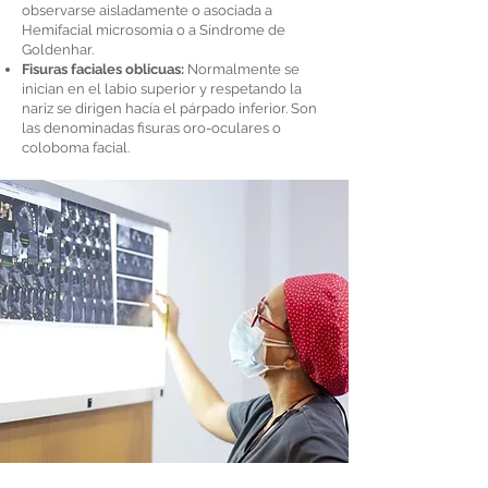
observarse aisladamente o asociada a
Hemifacial microsomia o a Síndrome de
Goldenhar.
Fisuras faciales oblicuas:
Normalmente se
inician en el labio superior y respetando la
nariz se dirigen hacía el párpado inferior. Son
las denominadas fisuras oro-oculares o
coloboma facial.